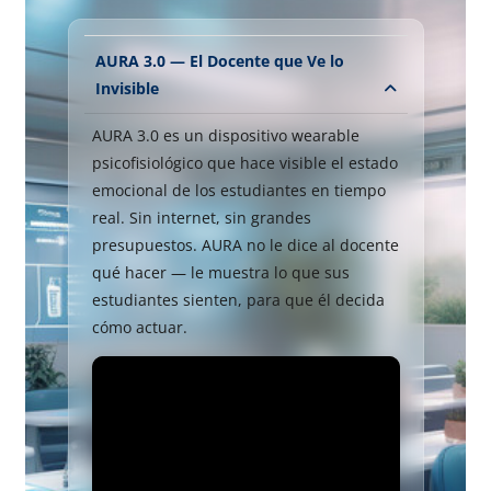
AURA 3.0 — El Docente que Ve lo
Invisible
AURA 3.0 es un dispositivo wearable
psicofisiológico que hace visible el estado
emocional de los estudiantes en tiempo
real. Sin internet, sin grandes
presupuestos. AURA no le dice al docente
qué hacer — le muestra lo que sus
estudiantes sienten, para que él decida
cómo actuar.