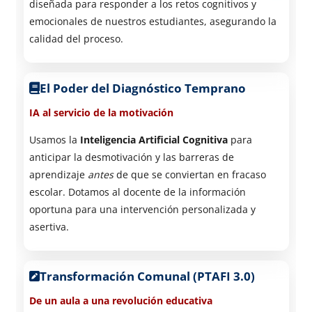
diseñada para responder a los retos cognitivos y
emocionales de nuestros estudiantes, asegurando la
calidad del proceso.
El Poder del Diagnóstico Temprano
IA al servicio de la motivación
Usamos la
Inteligencia Artificial Cognitiva
para
anticipar la desmotivación y las barreras de
aprendizaje
antes
de que se conviertan en fracaso
escolar. Dotamos al docente de la información
oportuna para una intervención personalizada y
asertiva.
Transformación Comunal (PTAFI 3.0)
De un aula a una revolución educativa